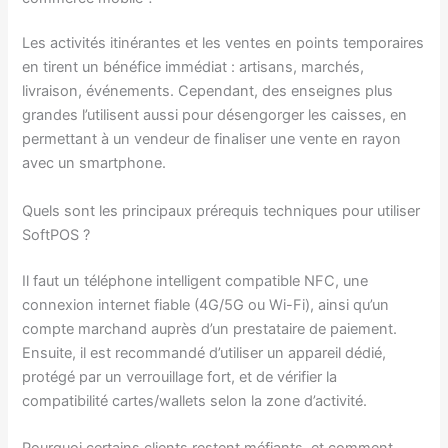
Les activités itinérantes et les ventes en points temporaires
en tirent un bénéfice immédiat : artisans, marchés,
livraison, événements. Cependant, des enseignes plus
grandes l’utilisent aussi pour désengorger les caisses, en
permettant à un vendeur de finaliser une vente en rayon
avec un smartphone.
Quels sont les principaux prérequis techniques pour utiliser
SoftPOS ?
Il faut un téléphone intelligent compatible NFC, une
connexion internet fiable (4G/5G ou Wi-Fi), ainsi qu’un
compte marchand auprès d’un prestataire de paiement.
Ensuite, il est recommandé d’utiliser un appareil dédié,
protégé par un verrouillage fort, et de vérifier la
compatibilité cartes/wallets selon la zone d’activité.