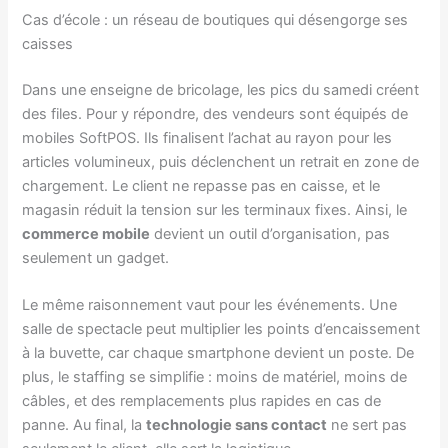
Cas d’école : un réseau de boutiques qui désengorge ses
caisses
Dans une enseigne de bricolage, les pics du samedi créent
des files. Pour y répondre, des vendeurs sont équipés de
mobiles SoftPOS. Ils finalisent l’achat au rayon pour les
articles volumineux, puis déclenchent un retrait en zone de
chargement. Le client ne repasse pas en caisse, et le
magasin réduit la tension sur les terminaux fixes. Ainsi, le
commerce mobile
devient un outil d’organisation, pas
seulement un gadget.
Le même raisonnement vaut pour les événements. Une
salle de spectacle peut multiplier les points d’encaissement
à la buvette, car chaque smartphone devient un poste. De
plus, le staffing se simplifie : moins de matériel, moins de
câbles, et des remplacements plus rapides en cas de
panne. Au final, la
technologie sans contact
ne sert pas