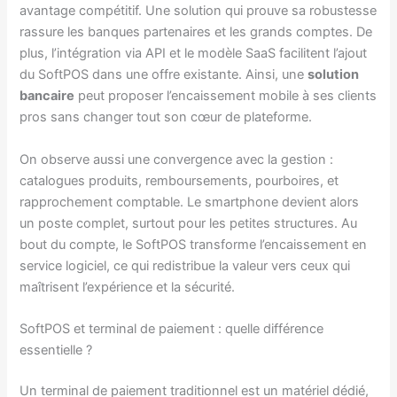
avantage compétitif. Une solution qui prouve sa robustesse
rassure les banques partenaires et les grands comptes. De
plus, l’intégration via API et le modèle SaaS facilitent l’ajout
du SoftPOS dans une offre existante. Ainsi, une
solution
bancaire
peut proposer l’encaissement mobile à ses clients
pros sans changer tout son cœur de plateforme.
On observe aussi une convergence avec la gestion :
catalogues produits, remboursements, pourboires, et
rapprochement comptable. Le smartphone devient alors
un poste complet, surtout pour les petites structures. Au
bout du compte, le SoftPOS transforme l’encaissement en
service logiciel, ce qui redistribue la valeur vers ceux qui
maîtrisent l’expérience et la sécurité.
SoftPOS et terminal de paiement : quelle différence
essentielle ?
Un terminal de paiement traditionnel est un matériel dédié,