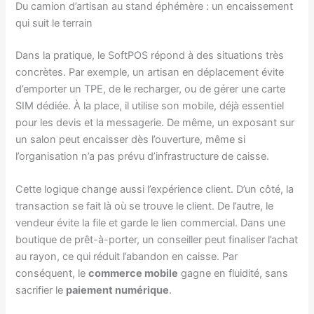
Du camion d’artisan au stand éphémère : un encaissement
qui suit le terrain
Dans la pratique, le SoftPOS répond à des situations très
concrètes. Par exemple, un artisan en déplacement évite
d’emporter un TPE, de le recharger, ou de gérer une carte
SIM dédiée. À la place, il utilise son mobile, déjà essentiel
pour les devis et la messagerie. De même, un exposant sur
un salon peut encaisser dès l’ouverture, même si
l’organisation n’a pas prévu d’infrastructure de caisse.
Cette logique change aussi l’expérience client. D’un côté, la
transaction se fait là où se trouve le client. De l’autre, le
vendeur évite la file et garde le lien commercial. Dans une
boutique de prêt-à-porter, un conseiller peut finaliser l’achat
au rayon, ce qui réduit l’abandon en caisse. Par
conséquent, le
commerce mobile
gagne en fluidité, sans
sacrifier le
paiement numérique
.