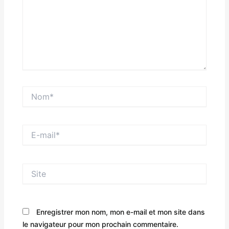
Nom*
E-
mail*
Site
Enregistrer mon nom, mon e-mail et mon site dans
le navigateur pour mon prochain commentaire.