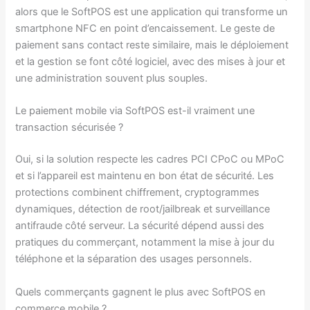
alors que le SoftPOS est une application qui transforme un
smartphone NFC en point d’encaissement. Le geste de
paiement sans contact reste similaire, mais le déploiement
et la gestion se font côté logiciel, avec des mises à jour et
une administration souvent plus souples.
Le paiement mobile via SoftPOS est-il vraiment une
transaction sécurisée ?
Oui, si la solution respecte les cadres PCI CPoC ou MPoC
et si l’appareil est maintenu en bon état de sécurité. Les
protections combinent chiffrement, cryptogrammes
dynamiques, détection de root/jailbreak et surveillance
antifraude côté serveur. La sécurité dépend aussi des
pratiques du commerçant, notamment la mise à jour du
téléphone et la séparation des usages personnels.
Quels commerçants gagnent le plus avec SoftPOS en
commerce mobile ?