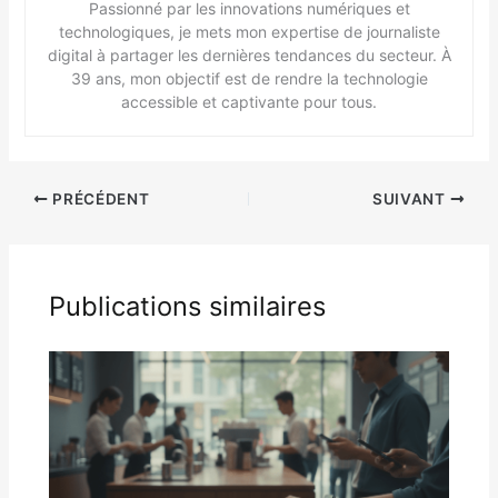
Passionné par les innovations numériques et
technologiques, je mets mon expertise de journaliste
digital à partager les dernières tendances du secteur. À
39 ans, mon objectif est de rendre la technologie
accessible et captivante pour tous.
PRÉCÉDENT
SUIVANT
Publications similaires