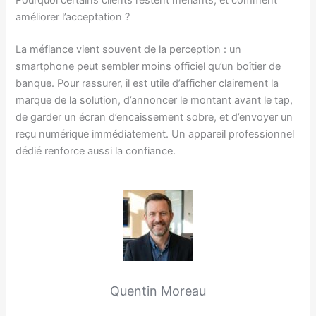
Pourquoi certains clients restent méfiants, et comment
améliorer l’acceptation ?
La méfiance vient souvent de la perception : un
smartphone peut sembler moins officiel qu’un boîtier de
banque. Pour rassurer, il est utile d’afficher clairement la
marque de la solution, d’annoncer le montant avant le tap,
de garder un écran d’encaissement sobre, et d’envoyer un
reçu numérique immédiatement. Un appareil professionnel
dédié renforce aussi la confiance.
Quentin Moreau