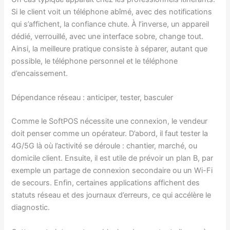
Si le client voit un téléphone abîmé, avec des notifications
qui s’affichent, la confiance chute. À l’inverse, un appareil
dédié, verrouillé, avec une interface sobre, change tout.
Ainsi, la meilleure pratique consiste à séparer, autant que
possible, le téléphone personnel et le téléphone
d’encaissement.
Dépendance réseau : anticiper, tester, basculer
Comme le SoftPOS nécessite une connexion, le vendeur
doit penser comme un opérateur. D’abord, il faut tester la
4G/5G là où l’activité se déroule : chantier, marché, ou
domicile client. Ensuite, il est utile de prévoir un plan B, par
exemple un partage de connexion secondaire ou un Wi-Fi
de secours. Enfin, certaines applications affichent des
statuts réseau et des journaux d’erreurs, ce qui accélère le
diagnostic.