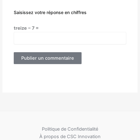
Saisissez votre réponse en chiffres
treize − 7 =
Alternative:
Politique de Confidentialité
À propos de CSC Innovation