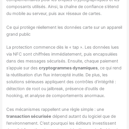
composants utilisés. Ainsi, la chaîne de confiance s’étend
du mobile au serveur, puis aux réseaux de cartes.
Ce qui protège réellement les données carte sur un appareil
grand public
La protection commence dès le « tap ». Les données lues
via NFC sont chiffrées immédiatement, puis encapsulées
dans des messages sécurisés. Ensuite, chaque paiement
s’appuie sur des
cryptogrammes dynamiques
, ce qui rend
la réutilisation d’un flux intercepté inutile. De plus, les
solutions sérieuses appliquent des contrôles d’intégrité :
détection de root ou jailbreak, présence d’outils de
hooking, et analyse de comportements anormaux.
Ces mécanismes rappellent une règle simple : une
transaction sécurisée
dépend autant du logiciel que de
l’environnement. C’est pourquoi les éditeurs investissent