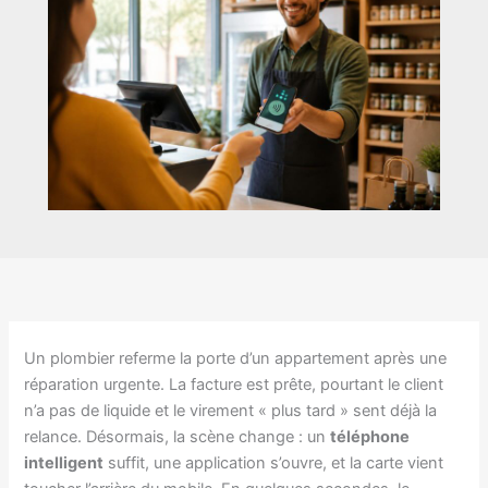
Un plombier referme la porte d’un appartement après une
réparation urgente. La facture est prête, pourtant le client
n’a pas de liquide et le virement « plus tard » sent déjà la
relance. Désormais, la scène change : un
téléphone
intelligent
suffit, une application s’ouvre, et la carte vient