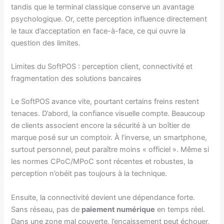
tandis que le terminal classique conserve un avantage
psychologique. Or, cette perception influence directement
le taux d’acceptation en face-à-face, ce qui ouvre la
question des limites.
Limites du SoftPOS : perception client, connectivité et
fragmentation des solutions bancaires
Le SoftPOS avance vite, pourtant certains freins restent
tenaces. D’abord, la confiance visuelle compte. Beaucoup
de clients associent encore la sécurité à un boîtier de
marque posé sur un comptoir. À l’inverse, un smartphone,
surtout personnel, peut paraître moins « officiel ». Même si
les normes CPoC/MPoC sont récentes et robustes, la
perception n’obéit pas toujours à la technique.
Ensuite, la connectivité devient une dépendance forte.
Sans réseau, pas de
paiement numérique
en temps réel.
Dans une zone mal couverte, l’encaissement peut échouer,