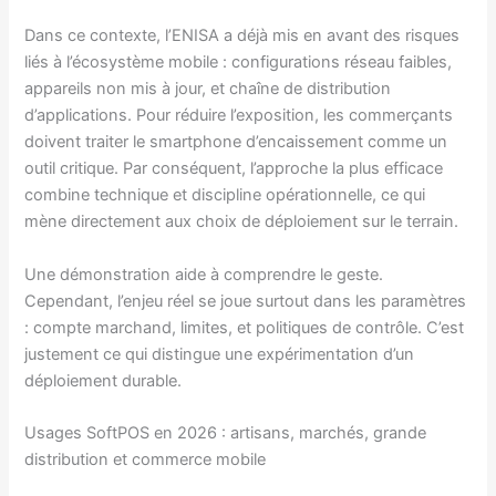
Dans ce contexte, l’ENISA a déjà mis en avant des risques
liés à l’écosystème mobile : configurations réseau faibles,
appareils non mis à jour, et chaîne de distribution
d’applications. Pour réduire l’exposition, les commerçants
doivent traiter le smartphone d’encaissement comme un
outil critique. Par conséquent, l’approche la plus efficace
combine technique et discipline opérationnelle, ce qui
mène directement aux choix de déploiement sur le terrain.
Une démonstration aide à comprendre le geste.
Cependant, l’enjeu réel se joue surtout dans les paramètres
: compte marchand, limites, et politiques de contrôle. C’est
justement ce qui distingue une expérimentation d’un
déploiement durable.
Usages SoftPOS en 2026 : artisans, marchés, grande
distribution et commerce mobile