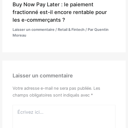
Buy Now Pay Later : le paiement
fractionné est-il encore rentable pour
les e-commerçants ?
Laisser un commentaire
/
Retail & Fintech
/ Par
Quentin
Moreau
Laisser un commentaire
Votre adresse e-mail ne sera pas publiée.
Les
champs obligatoires sont indiqués avec
*
Écrivez
ici…