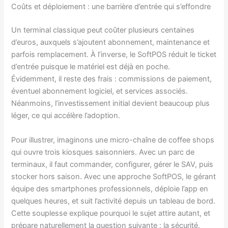
Coûts et déploiement : une barrière d’entrée qui s’effondre
Un terminal classique peut coûter plusieurs centaines
d’euros, auxquels s’ajoutent abonnement, maintenance et
parfois remplacement. À l’inverse, le SoftPOS réduit le ticket
d’entrée puisque le matériel est déjà en poche.
Évidemment, il reste des frais : commissions de paiement,
éventuel abonnement logiciel, et services associés.
Néanmoins, l’investissement initial devient beaucoup plus
léger, ce qui accélère l’adoption.
Pour illustrer, imaginons une micro-chaîne de coffee shops
qui ouvre trois kiosques saisonniers. Avec un parc de
terminaux, il faut commander, configurer, gérer le SAV, puis
stocker hors saison. Avec une approche SoftPOS, le gérant
équipe des smartphones professionnels, déploie l’app en
quelques heures, et suit l’activité depuis un tableau de bord.
Cette souplesse explique pourquoi le sujet attire autant, et
prépare naturellement la question suivante : la sécurité.