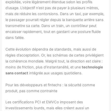
exploitée, voire légèrement étendue selon les profils
d’usage. L’objectif n’est pas de payer à plusieurs mètres,
mais de réduire les contorsions. Dans un taxi, par exemple,
le passager pourrait régler depuis la banquette arrière sans
transmettre sa carte. Dans un train, un contrôleur peut
encaisser rapidement, tout en gardant une posture fluide
dans l’allée.
Cette évolution dépendra de standards, mais aussi de
règles d’acceptation. Or, les schémas de cartes privilégient
la cohérence mondiale. Malgré tout, la direction est claire :
moins de friction, plus d’instantanéité, et une
technologie
sans contact
intégrée aux usages quotidiens.
Pour les développeurs et fintechs : la sécurité comme
produit, pas comme contrainte
Les certifications PCI et EMVCo imposent des
investissements lourds, mais elles créent aussi un