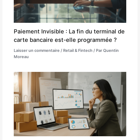
Paiement Invisible : La fin du terminal de
carte bancaire est-elle programmée ?
Laisser un commentaire
/
Retail & Fintech
/ Par
Quentin
Moreau