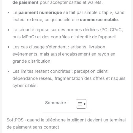
de paiement
pour accepter cartes et wallets.
Le
paiement numérique
se fait par simple « tap », sans
lecteur externe, ce qui accélère le
commerce mobile
.
La sécurité repose sur des normes dédiées (PCI CPoC,
puis MPoC) et des contrôles d’intégrité de l’appareil.
Les cas d’usage s’étendent : artisans, livraison,
événements, mais aussi encaissement en rayon en
grande distribution.
Les limites restent concrètes : perception client,
dépendance réseau, fragmentation des offres et risques
cyber ciblés.
Sommaire :
SoftPOS : quand le téléphone intelligent devient un terminal
de paiement sans contact