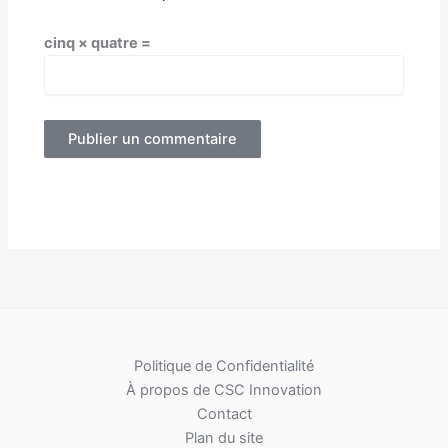
cinq × quatre =
Alternative:
Politique de Confidentialité
À propos de CSC Innovation
Contact
Plan du site