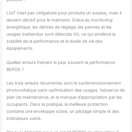
L’IoT n’est pas obligatoire pour produire un surplus, mais il
devient décisif pour le maintenir. Grâce au monitoring
énergétique, les dérives de réglage, les pannes et les
usages inattendus sont détectés tôt, ce qui améliore la
stabilité de la performance et la durée de vie des
équipements.
Quelles erreurs freinent le plus souvent la performance
BEPOS ?
Les trois erreurs récurrentes sont le surdimensionnement
photovoltaïque sans optimisation des usages, l’absence de
plan de maintenance, et le manque d’appropriation par les
occupants. Dans la pratique, la meilleure protection
combine une enveloppe sobre, un pilotage simple et des
indicateurs suivis.