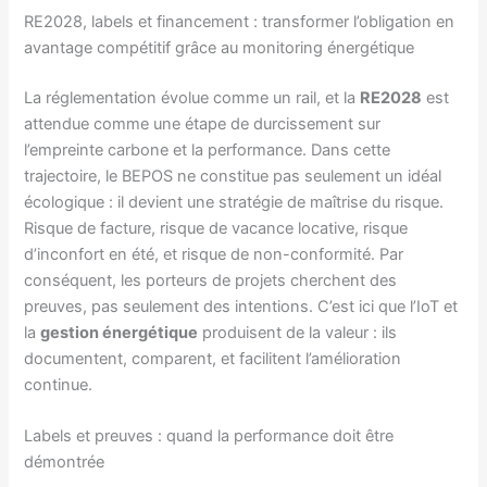
RE2028, labels et financement : transformer l’obligation en
avantage compétitif grâce au monitoring énergétique
La réglementation évolue comme un rail, et la
RE2028
est
attendue comme une étape de durcissement sur
l’empreinte carbone et la performance. Dans cette
trajectoire, le BEPOS ne constitue pas seulement un idéal
écologique : il devient une stratégie de maîtrise du risque.
Risque de facture, risque de vacance locative, risque
d’inconfort en été, et risque de non-conformité. Par
conséquent, les porteurs de projets cherchent des
preuves, pas seulement des intentions. C’est ici que l’IoT et
la
gestion énergétique
produisent de la valeur : ils
documentent, comparent, et facilitent l’amélioration
continue.
Labels et preuves : quand la performance doit être
démontrée