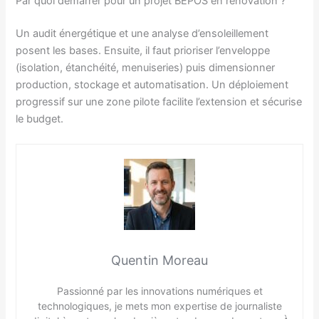
Par quoi démarrer pour un projet BEPOS en rénovation ?
Un audit énergétique et une analyse d’ensoleillement
posent les bases. Ensuite, il faut prioriser l’enveloppe
(isolation, étanchéité, menuiseries) puis dimensionner
production, stockage et automatisation. Un déploiement
progressif sur une zone pilote facilite l’extension et sécurise
le budget.
Quentin Moreau
Passionné par les innovations numériques et
technologiques, je mets mon expertise de journaliste