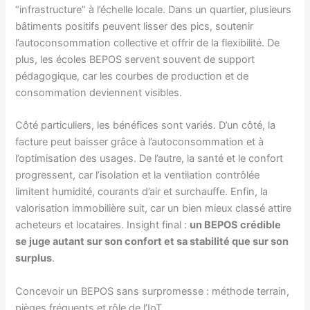
“infrastructure” à l’échelle locale. Dans un quartier, plusieurs
bâtiments positifs peuvent lisser des pics, soutenir
l’autoconsommation collective et offrir de la flexibilité. De
plus, les écoles BEPOS servent souvent de support
pédagogique, car les courbes de production et de
consommation deviennent visibles.
Côté particuliers, les bénéfices sont variés. D’un côté, la
facture peut baisser grâce à l’autoconsommation et à
l’optimisation des usages. De l’autre, la santé et le confort
progressent, car l’isolation et la ventilation contrôlée
limitent humidité, courants d’air et surchauffe. Enfin, la
valorisation immobilière suit, car un bien mieux classé attire
acheteurs et locataires. Insight final :
un BEPOS crédible
se juge autant sur son confort et sa stabilité que sur son
surplus
.
Concevoir un BEPOS sans surpromesse : méthode terrain,
pièges fréquents et rôle de l’IoT