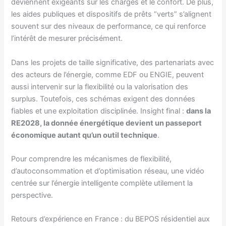
deviennent exigeants sur les charges et le confort. De plus,
les aides publiques et dispositifs de prêts “verts” s’alignent
souvent sur des niveaux de performance, ce qui renforce
l’intérêt de mesurer précisément.
Dans les projets de taille significative, des partenariats avec
des acteurs de l’énergie, comme EDF ou ENGIE, peuvent
aussi intervenir sur la flexibilité ou la valorisation des
surplus. Toutefois, ces schémas exigent des données
fiables et une exploitation disciplinée. Insight final :
dans la
RE2028, la donnée énergétique devient un passeport
économique autant qu’un outil technique
.
Pour comprendre les mécanismes de flexibilité,
d’autoconsommation et d’optimisation réseau, une vidéo
centrée sur l’énergie intelligente complète utilement la
perspective.
Retours d’expérience en France : du BEPOS résidentiel aux