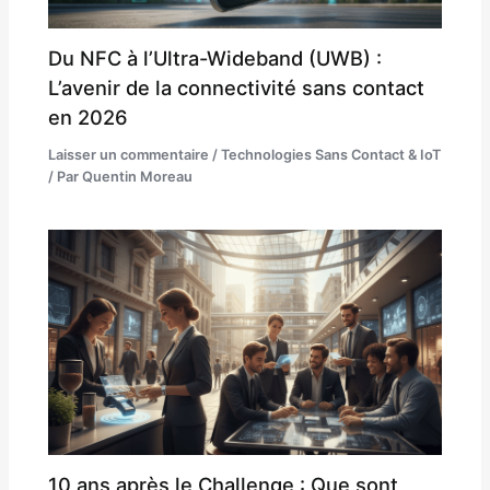
Du NFC à l’Ultra-Wideband (UWB) :
L’avenir de la connectivité sans contact
en 2026
Laisser un commentaire
/
Technologies Sans Contact & IoT
/ Par
Quentin Moreau
10 ans après le Challenge : Que sont