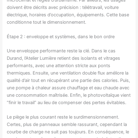
doivent être décrits avec précision : télétravail, voiture
électrique, horaires d’occupation, équipements. Cette base
conditionne tout le dimensionnement.
Étape 2 : enveloppe et systèmes, dans le bon ordre
Une enveloppe performante reste la clé. Dans le cas
Durand, l’Atelier Lumière retient des isolants et vitrages
performants, avec une attention stricte aux ponts
thermiques. Ensuite, une ventilation double flux améliore la
qualité d’air tout en récupérant une partie des calories. Puis,
une pompe à chaleur assure chauffage et eau chaude avec
une consommation maîtrisée. Enfin, le photovoltaïque vient
“finir le travail” au lieu de compenser des pertes évitables.
Le piège le plus courant reste le surdimensionnement.
Certes, plus de panneaux semble rassurant, cependant la
courbe de charge ne suit pas toujours. En conséquence, le