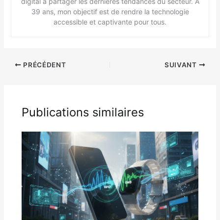
digital à partager les dernières tendances du secteur. À
39 ans, mon objectif est de rendre la technologie
accessible et captivante pour tous.
PRÉCÉDENT
SUIVANT
Publications similaires