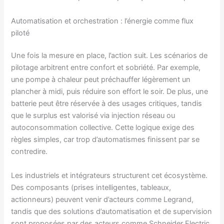
Automatisation et orchestration : l’énergie comme flux
piloté
Une fois la mesure en place, l’action suit. Les scénarios de
pilotage arbitrent entre confort et sobriété. Par exemple,
une pompe à chaleur peut préchauffer légèrement un
plancher à midi, puis réduire son effort le soir. De plus, une
batterie peut être réservée à des usages critiques, tandis
que le surplus est valorisé via injection réseau ou
autoconsommation collective. Cette logique exige des
règles simples, car trop d’automatismes finissent par se
contredire.
Les industriels et intégrateurs structurent cet écosystème.
Des composants (prises intelligentes, tableaux,
actionneurs) peuvent venir d’acteurs comme Legrand,
tandis que des solutions d’automatisation et de supervision
sont proposées par des acteurs comme Schneider Electric.