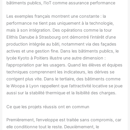
bâtiments publics, l’IoT comme assurance performance
Les exemples français montrent une constante : la
performance ne tient pas uniquement à la technologie,
mais à son intégration. Des opérations comme la tour
Elithis Danube à Strasbourg ont démontré l’intérêt d’une
production intégrée au bâti, notamment via des façades
actives et une gestion fine. Dans les bâtiments publics, le
lycée Kyoto à Poitiers illustre une autre dimension :
l’appropriation par les usagers. Quand les élèves et équipes
techniques comprennent les indicateurs, les dérives se
corrigent plus vite. Dans le tertiaire, des bâtiments comme
le Woopa à Lyon rappellent que l’attractivité locative se joue
aussi sur la stabilité thermique et la lisibilité des charges.
Ce que les projets réussis ont en commun
Premièrement, l’enveloppe est traitée sans compromis, car
elle conditionne tout le reste. Deuxièmement, le