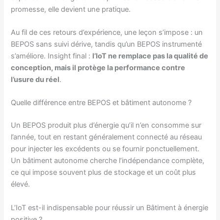
promesse, elle devient une pratique.
Au fil de ces retours d’expérience, une leçon s’impose : un
BEPOS sans suivi dérive, tandis qu’un BEPOS instrumenté
s’améliore. Insight final :
l’IoT ne remplace pas la qualité de
conception, mais il protège la performance contre
l’usure du réel
.
Quelle différence entre BEPOS et bâtiment autonome ?
Un BEPOS produit plus d’énergie qu’il n’en consomme sur
l’année, tout en restant généralement connecté au réseau
pour injecter les excédents ou se fournir ponctuellement.
Un bâtiment autonome cherche l’indépendance complète,
ce qui impose souvent plus de stockage et un coût plus
élevé.
L’IoT est-il indispensable pour réussir un Bâtiment à énergie
positive ?