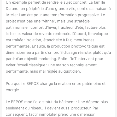
Un exemple permet de rendre le sujet concret. La famille
Durand, en périphérie d’une grande ville, confie sa maison à
l’Atelier Lumière pour une transformation progressive. Le
projet n’est pas une “vitrine”, mais une stratégie
patrimoniale : confort d’hiver, fraîcheur d’été, facture plus
lisible, et valeur de revente renforcée. D’abord, l’enveloppe
est traitée : isolation, étanchéité à l’air, menuiseries
performantes. Ensuite, la production photovoltaïque est
dimensionnée à partir d’un profil d’usage réaliste, plutôt qu’à
partir d’un objectif marketing. Enfin, l’IoT intervient pour
éviter l’écueil classique : une maison techniquement
performante, mais mal réglée au quotidien.
Pourquoi le BEPOS change la relation entre patrimoine et
énergie
Le BEPOS modifie le statut du bâtiment : il ne dépend plus
seulement du réseau, il devient aussi producteur. Par
conséquent, l’actif immobilier prend une dimension