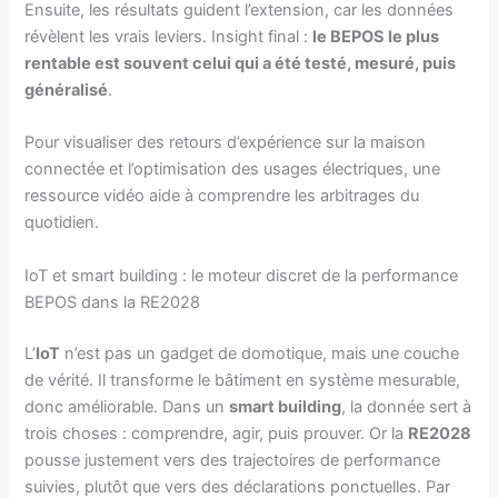
Ensuite, les résultats guident l’extension, car les données
révèlent les vrais leviers. Insight final :
le BEPOS le plus
rentable est souvent celui qui a été testé, mesuré, puis
généralisé
.
Pour visualiser des retours d’expérience sur la maison
connectée et l’optimisation des usages électriques, une
ressource vidéo aide à comprendre les arbitrages du
quotidien.
IoT et smart building : le moteur discret de la performance
BEPOS dans la RE2028
L’
IoT
n’est pas un gadget de domotique, mais une couche
de vérité. Il transforme le bâtiment en système mesurable,
donc améliorable. Dans un
smart building
, la donnée sert à
trois choses : comprendre, agir, puis prouver. Or la
RE2028
pousse justement vers des trajectoires de performance
suivies, plutôt que vers des déclarations ponctuelles. Par