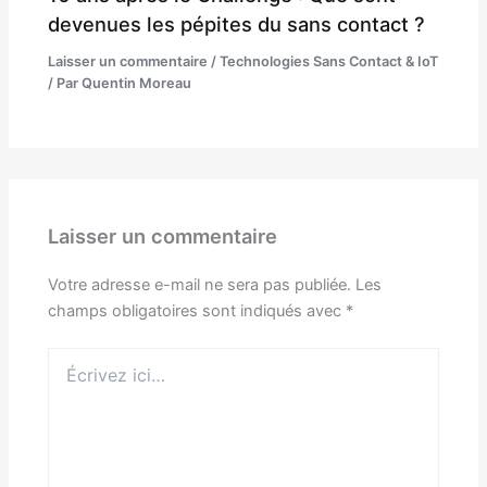
devenues les pépites du sans contact ?
Laisser un commentaire
/
Technologies Sans Contact & IoT
/ Par
Quentin Moreau
Laisser un commentaire
Votre adresse e-mail ne sera pas publiée.
Les
champs obligatoires sont indiqués avec
*
Écrivez
ici…