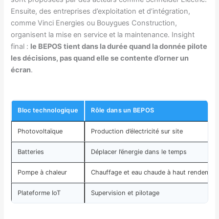
Ensuite, des entreprises d’exploitation et d’intégration,
comme Vinci Energies ou Bouygues Construction,
organisent la mise en service et la maintenance. Insight
final :
le BEPOS tient dans la durée quand la donnée pilote
les décisions, pas quand elle se contente d’orner un
écran
.
Bloc technologique
Rôle dans un BEPOS
Photovoltaïque
Production d’électricité sur site
Batteries
Déplacer l’énergie dans le temps
Pompe à chaleur
Chauffage et eau chaude à haut rendemen
Plateforme IoT
Supervision et pilotage