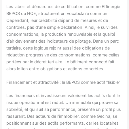
Les labels et démarches de certification, comme Effinergie
BEPOS ou HQE, structurent un vocabulaire commun.
Cependant, leur crédibilité dépend de mesures et de
contrôles, pas d’une simple déclaration. Ainsi, le suivi des
consommations, la production renouvelable et la qualité
d’air deviennent des indicateurs de pilotage. Dans un parc
tertiaire, cette logique rejoint aussi des obligations de
réduction progressive des consommations, comme celles
portées par le décret tertiaire. Le bâtiment connecté fait
alors le lien entre obligations et actions concrètes.
Financement et attractivité : le BEPOS comme actif “lisible”
Les financeurs et investisseurs valorisent les actifs dont le
risque opérationnel est réduit. Un immeuble qui prouve sa
sobriété, et qui suit sa performance, présente un profil plus
rassurant. Des acteurs de l’immobilier, comme Gecina, se
positionnent sur des actifs performants, car les locataires