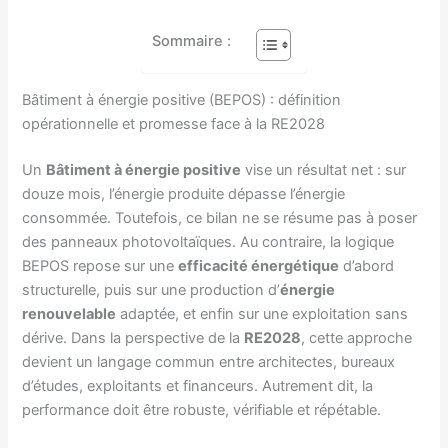
Sommaire :
Bâtiment à énergie positive (BEPOS) : définition
opérationnelle et promesse face à la RE2028
Un
Bâtiment à énergie positive
vise un résultat net : sur
douze mois, l’énergie produite dépasse l’énergie
consommée. Toutefois, ce bilan ne se résume pas à poser
des panneaux photovoltaïques. Au contraire, la logique
BEPOS repose sur une
efficacité énergétique
d’abord
structurelle, puis sur une production d’
énergie
renouvelable
adaptée, et enfin sur une exploitation sans
dérive. Dans la perspective de la
RE2028
, cette approche
devient un langage commun entre architectes, bureaux
d’études, exploitants et financeurs. Autrement dit, la
performance doit être robuste, vérifiable et répétable.