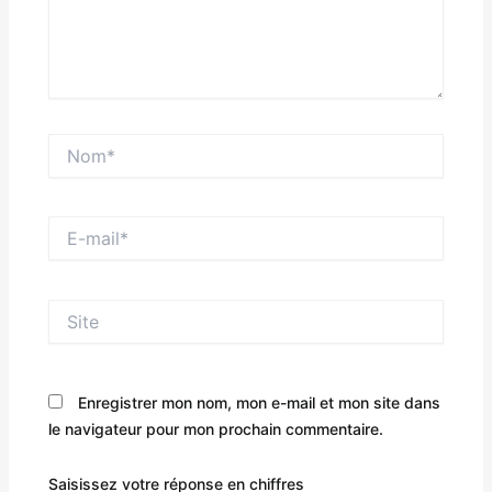
Nom*
E-
mail*
Site
Enregistrer mon nom, mon e-mail et mon site dans
le navigateur pour mon prochain commentaire.
Saisissez votre réponse en chiffres